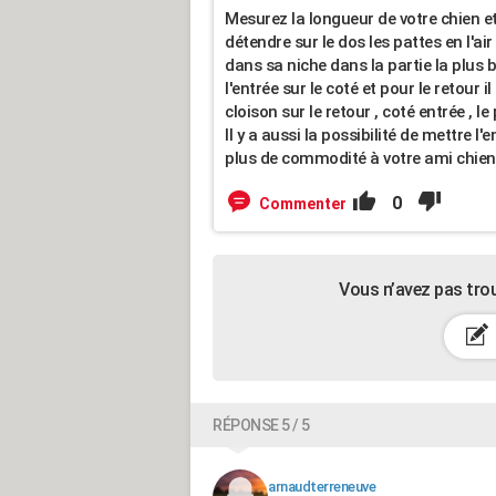
Mesurez la longueur de votre chien et 
détendre sur le dos les pattes en l'air 
dans sa niche dans la partie la plus 
l'entrée sur le coté et pour le retour il
cloison sur le retour , coté entrée , l
Il y a aussi la possibilité de mettre l
plus de commodité à votre ami chien 
0
Commenter
Vous n’avez pas tro
RÉPONSE 5 / 5
arnaudterreneuve