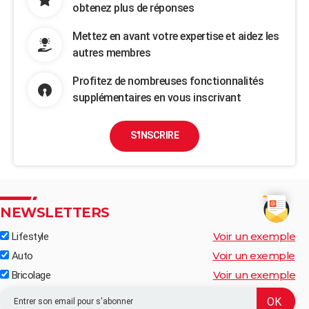
obtenez plus de réponses
Mettez en avant votre expertise et aidez les
autres membres
Profitez de nombreuses fonctionnalités
supplémentaires en vous inscrivant
S'INSCRIRE
NEWSLETTERS
Voir un exemple
Lifestyle
Voir un exemple
Auto
Voir un exemple
Bricolage