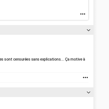
s sont censurées sans explications.... Ça motive à