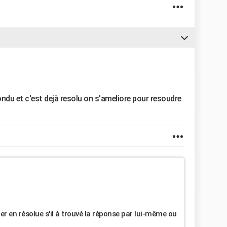
ndu et c'est dejà resolu on s'ameliore pour resoudre
er en résolue s'il à trouvé la réponse par lui-même ou