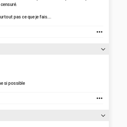
 censuré.
urtout pas ce que je fais....
e si possible