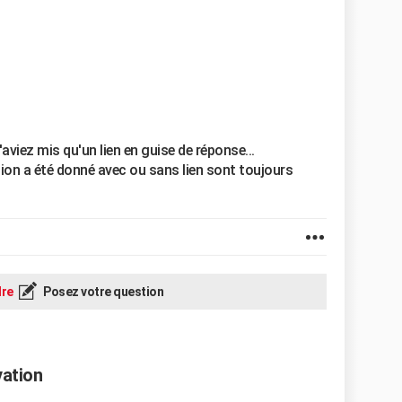
aviez mis qu'un lien en guise de réponse...
on a été donné avec ou sans lien sont toujours
re
Posez votre question
vation