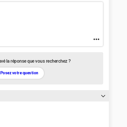
uvé la réponse que vous recherchez ?
Posez votre question