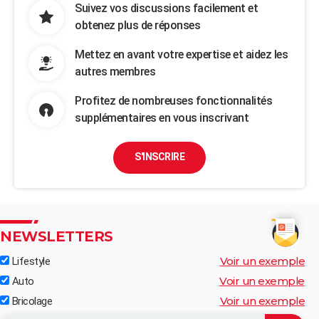
Suivez vos discussions facilement et
obtenez plus de réponses
Mettez en avant votre expertise et aidez les
autres membres
Profitez de nombreuses fonctionnalités
supplémentaires en vous inscrivant
S'INSCRIRE
NEWSLETTERS
Voir un exemple
Lifestyle
Voir un exemple
Auto
Voir un exemple
Bricolage