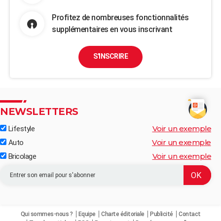
Profitez de nombreuses fonctionnalités
supplémentaires en vous inscrivant
S'INSCRIRE
NEWSLETTERS
Voir un exemple
Lifestyle
Voir un exemple
Auto
Voir un exemple
Bricolage
Qui sommes-nous ?
Equipe
Charte éditoriale
Publicité
Contact