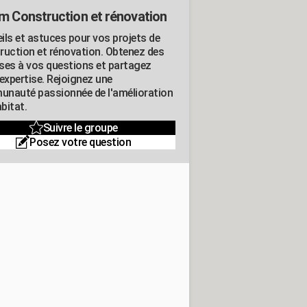
m Construction et rénovation
ils et astuces pour vos projets de
ruction et rénovation. Obtenez des
ses à vos questions et partagez
expertise. Rejoignez une
nauté passionnée de l'amélioration
abitat.
Suivre le groupe
Posez votre question