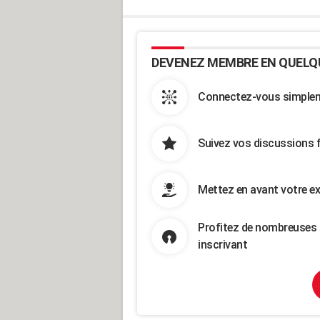
DEVENEZ MEMBRE EN QUELQ
Connectez-vous simpleme
Suivez vos discussions 
Mettez en avant votre ex
Profitez de nombreuses 
inscrivant