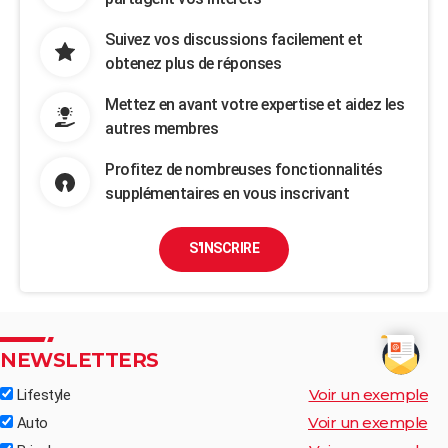
Suivez vos discussions facilement et
obtenez plus de réponses
Mettez en avant votre expertise et aidez les
autres membres
Profitez de nombreuses fonctionnalités
supplémentaires en vous inscrivant
S'INSCRIRE
NEWSLETTERS
Voir un exemple
Lifestyle
Voir un exemple
Auto