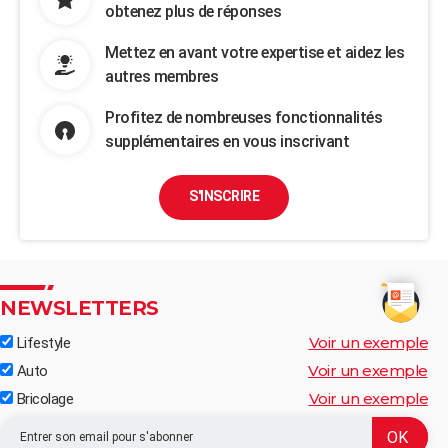
obtenez plus de réponses
Mettez en avant votre expertise et aidez les
autres membres
Profitez de nombreuses fonctionnalités
supplémentaires en vous inscrivant
S'INSCRIRE
NEWSLETTERS
Voir un exemple
Lifestyle
Voir un exemple
Auto
Voir un exemple
Bricolage