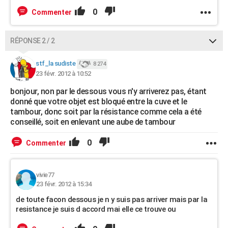
0
Commenter
RÉPONSE 2 / 2
stf_la sudiste
8 274
23 févr. 2012 à 10:52
bonjour, non par le dessous vous n'y arriverez pas, étant
donné que votre objet est bloqué entre la cuve et le
tambour, donc soit par la résistance comme cela a été
conseillé, soit en enlevant une aube de tambour
0
Commenter
vivie77
23 févr. 2012 à 15:34
de toute facon dessous je n y suis pas arriver mais par la
resistance je suis d accord mai elle ce trouve ou