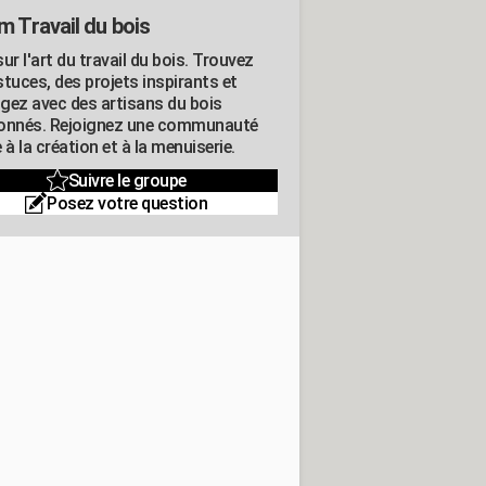
m Travail du bois
ur l'art du travail du bois. Trouvez
tuces, des projets inspirants et
gez avec des artisans du bois
onnés. Rejoignez une communauté
 à la création et à la menuiserie.
Suivre le groupe
Posez votre question