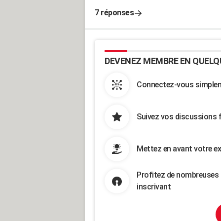
7 réponses
DEVENEZ MEMBRE EN QUELQ
Connectez-vous simpleme
Suivez vos discussions 
Mettez en avant votre ex
Profitez de nombreuses 
inscrivant