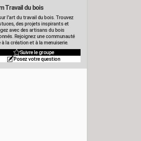
m Travail du bois
ur l'art du travail du bois. Trouvez
tuces, des projets inspirants et
gez avec des artisans du bois
onnés. Rejoignez une communauté
 à la création et à la menuiserie.
Suivre le groupe
Posez votre question