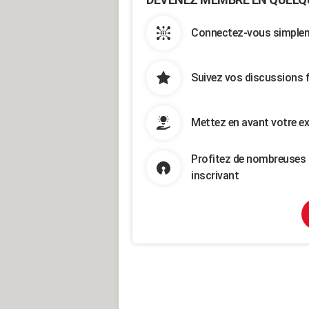
Connectez-vous simpleme
Suivez vos discussions 
Mettez en avant votre ex
Profitez de nombreuses 
inscrivant