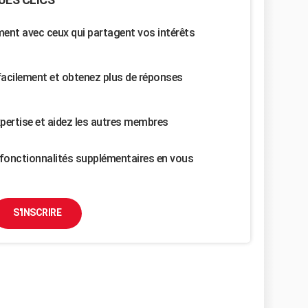
nt avec ceux qui partagent vos intérêts
facilement et obtenez plus de réponses
pertise et aidez les autres membres
fonctionnalités supplémentaires en vous
S'INSCRIRE