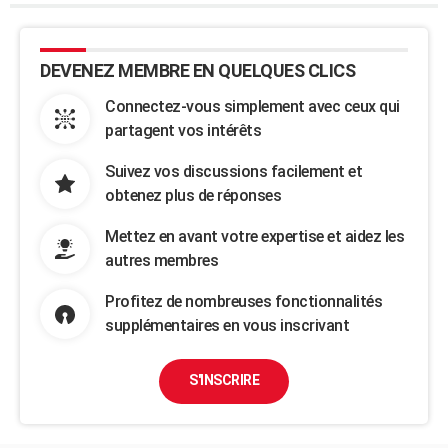
DEVENEZ MEMBRE EN QUELQUES CLICS
Connectez-vous simplement avec ceux qui
partagent vos intérêts
Suivez vos discussions facilement et
obtenez plus de réponses
Mettez en avant votre expertise et aidez les
autres membres
Profitez de nombreuses fonctionnalités
supplémentaires en vous inscrivant
S'INSCRIRE