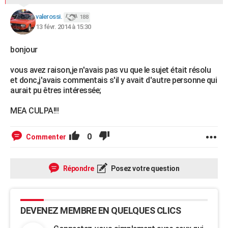
valerossi.
188
13 févr. 2014 à 15:30
bonjour
vous avez raison,je n'avais pas vu que le sujet était résolu
et donc,j'avais commentais s'il y avait d'autre personne qui
aurait pu êtres intéressée;
MEA CULPA!!!
0
Commenter
Répondre
Posez votre question
DEVENEZ MEMBRE EN QUELQUES CLICS