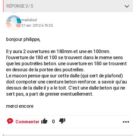
RÉPONSE 3 / 5
madaloul
21 avr. 2012 à 15:32
bonjour philippe,
Il y aura 2 ouvertures en 180mm et une en 100mm.
l'ouverture de 180 et 100 se trouvent dans le meme sens
que les poutrelles beton. une ouverture en 180 se trouvent
en desous de la portee des poutrelles.
Le macon pense que sur cette dalle (qui sert de plafond)
doit compoter une cienture beton renforce. a savoir qu'au
dessus de la dalle il y a le toit. C'est une dalle beton qui ne
sert pas, a part de grenier eventuellement.
merci encore
0
Commenter