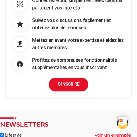
Connectez-vous simplement avec ceux qui
partagent vos intérêts
Suivez vos discussions facilement et
obtenez plus de réponses
Mettez en avant votre expertise et aidez les
autres membres
Profitez de nombreuses fonctionnalités
supplémentaires en vous inscrivant
S'INSCRIRE
NEWSLETTERS
Voir un exemple
Lifestyle