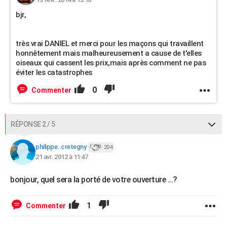
bjr,
très vrai DANIEL et merci pour les maçons qui travaillent
honnêtement mais malheureusement a cause de t'elles
oiseaux qui cassent les prix,mais après comment ne pas
éviter les catastrophes
0
Commenter
RÉPONSE 2 / 5
philippe..cretegny
204
21 avr. 2012 à 11:47
bonjour, quel sera la porté de votre ouverture ...?
1
Commenter