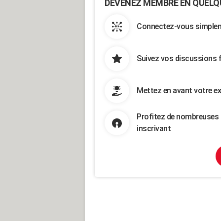
DEVENEZ MEMBRE EN QUELQ
Connectez-vous simpleme
Suivez vos discussions 
Mettez en avant votre ex
Profitez de nombreuses 
inscrivant