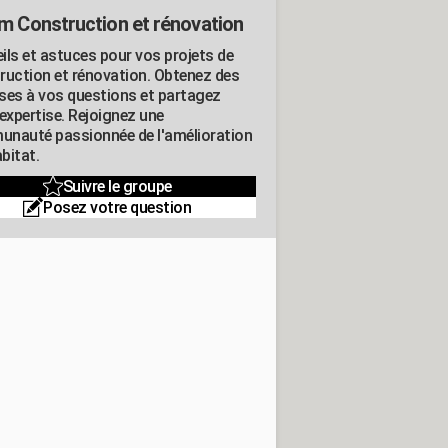
m Construction et rénovation
ils et astuces pour vos projets de
ruction et rénovation. Obtenez des
ses à vos questions et partagez
expertise. Rejoignez une
nauté passionnée de l'amélioration
abitat.
Suivre le groupe
Posez votre question