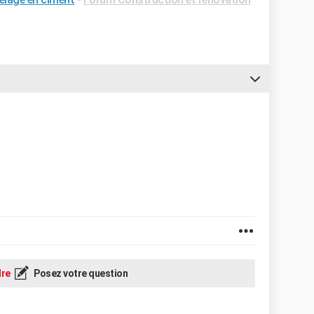
re
Posez votre question