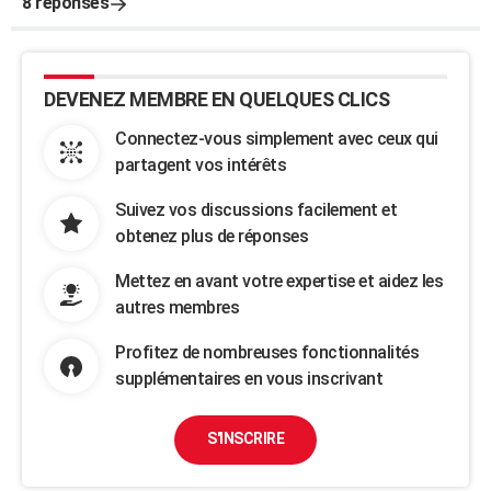
8 réponses
DEVENEZ MEMBRE EN QUELQUES CLICS
Connectez-vous simplement avec ceux qui
partagent vos intérêts
Suivez vos discussions facilement et
obtenez plus de réponses
Mettez en avant votre expertise et aidez les
autres membres
Profitez de nombreuses fonctionnalités
supplémentaires en vous inscrivant
S'INSCRIRE