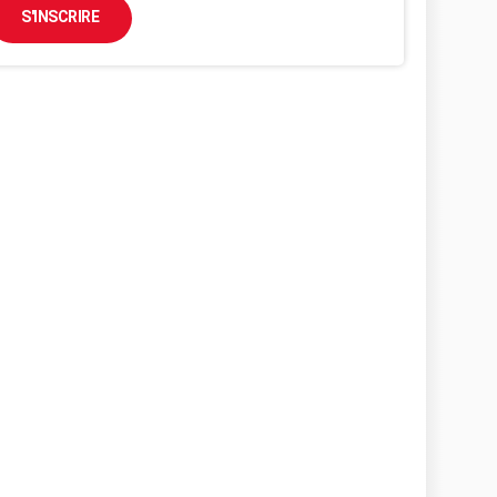
S'INSCRIRE