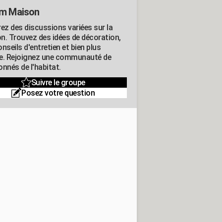
m Maison
rez des discussions variées sur la
n. Trouvez des idées de décoration,
nseils d'entretien et bien plus
e. Rejoignez une communauté de
nnés de l'habitat.
Suivre le groupe
Posez votre question