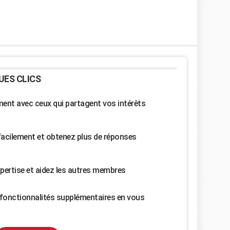
UES CLICS
nt avec ceux qui partagent vos intérêts
facilement et obtenez plus de réponses
pertise et aidez les autres membres
fonctionnalités supplémentaires en vous