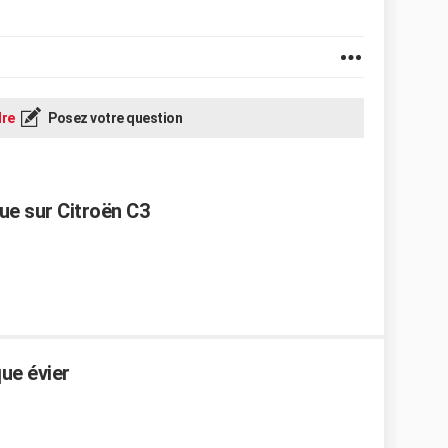
re
Posez votre question
ue sur Citroën C3
ue évier