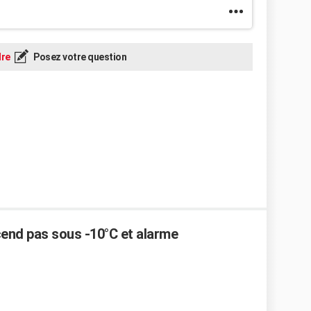
re
Posez votre question
end pas sous -10°C et alarme