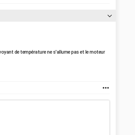
 voyant de température ne s'allume pas et le moteur