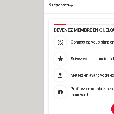
9 réponses
DEVENEZ MEMBRE EN QUELQ
Connectez-vous simpleme
Suivez vos discussions 
Mettez en avant votre ex
Profitez de nombreuses 
inscrivant