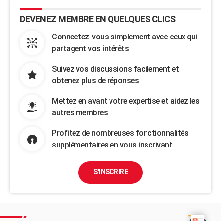
DEVENEZ MEMBRE EN QUELQUES CLICS
Connectez-vous simplement avec ceux qui
partagent vos intérêts
Suivez vos discussions facilement et
obtenez plus de réponses
Mettez en avant votre expertise et aidez les
autres membres
Profitez de nombreuses fonctionnalités
supplémentaires en vous inscrivant
S'INSCRIRE