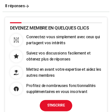
8 réponses
DEVENEZ MEMBRE EN QUELQUES CLICS
Connectez-vous simplement avec ceux qui
partagent vos intérêts
Suivez vos discussions facilement et
obtenez plus de réponses
Mettez en avant votre expertise et aidez les
autres membres
Profitez de nombreuses fonctionnalités
supplémentaires en vous inscrivant
S'INSCRIRE