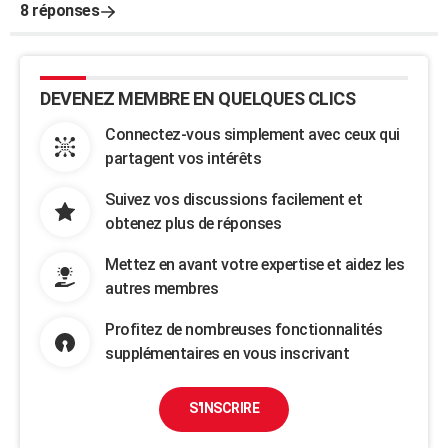
8 réponses
DEVENEZ MEMBRE EN QUELQUES CLICS
Connectez-vous simplement avec ceux qui
partagent vos intérêts
Suivez vos discussions facilement et
obtenez plus de réponses
Mettez en avant votre expertise et aidez les
autres membres
Profitez de nombreuses fonctionnalités
supplémentaires en vous inscrivant
S'INSCRIRE