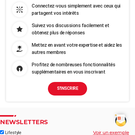
Connectez-vous simplement avec ceux qui
partagent vos intérêts
Suivez vos discussions facilement et
obtenez plus de réponses
Mettez en avant votre expertise et aidez les
autres membres
Profitez de nombreuses fonctionnalités
supplémentaires en vous inscrivant
S'INSCRIRE
NEWSLETTERS
Voir un exemple
Lifestyle