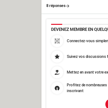
8 réponses
DEVENEZ MEMBRE EN QUELQ
Connectez-vous simpleme
Suivez vos discussions 
Mettez en avant votre ex
Profitez de nombreuses 
inscrivant