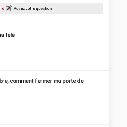
re
Posez votre question
a télé
ambre, comment fermer ma porte de