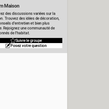
m Maison
rez des discussions variées sur la
n. Trouvez des idées de décoration,
nseils d'entretien et bien plus
e. Rejoignez une communauté de
nnés de l'habitat.
Suivre le groupe
Posez votre question