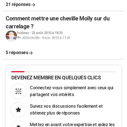
21 réponses
Comment mettre une cheville Molly sur du
carrelage ?
hodeau
-
23 août 2010 à 18:33
KIDUGUEN
-
9 nov. 2012 à 17:41
5 réponses
DEVENEZ MEMBRE EN QUELQUES CLICS
Connectez-vous simplement avec ceux qui
partagent vos intérêts
Suivez vos discussions facilement et
obtenez plus de réponses
Mettez en avant votre expertise et aidez les