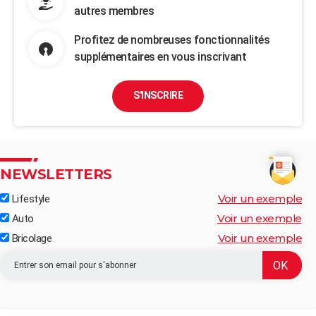
autres membres
Profitez de nombreuses fonctionnalités
supplémentaires en vous inscrivant
S'INSCRIRE
NEWSLETTERS
Voir un exemple
Lifestyle
Voir un exemple
Auto
Voir un exemple
Bricolage