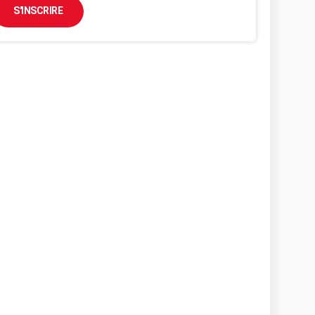
S'INSCRIRE