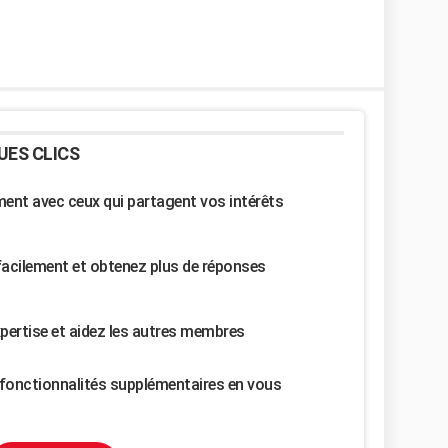
UES CLICS
nt avec ceux qui partagent vos intérêts
facilement et obtenez plus de réponses
pertise et aidez les autres membres
fonctionnalités supplémentaires en vous