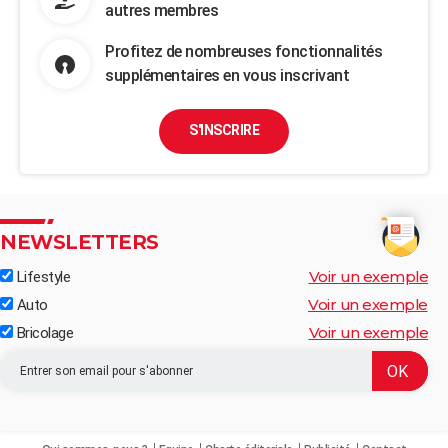
autres membres
Profitez de nombreuses fonctionnalités
supplémentaires en vous inscrivant
S'INSCRIRE
NEWSLETTERS
Voir un exemple
Lifestyle
Voir un exemple
Auto
Voir un exemple
Bricolage