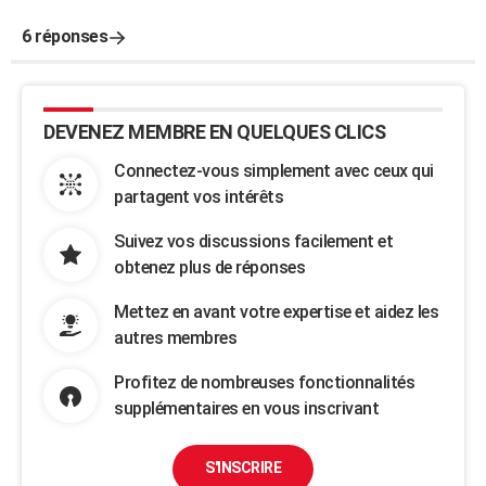
6 réponses
DEVENEZ MEMBRE EN QUELQUES CLICS
Connectez-vous simplement avec ceux qui
partagent vos intérêts
Suivez vos discussions facilement et
obtenez plus de réponses
Mettez en avant votre expertise et aidez les
autres membres
Profitez de nombreuses fonctionnalités
supplémentaires en vous inscrivant
S'INSCRIRE