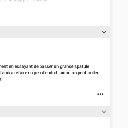
ement en essayant de passer un grande spatule
faudra refaire un peu d'enduit ,sinon on peut coller
r