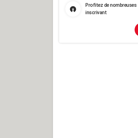
Profitez de nombreuses 
inscrivant