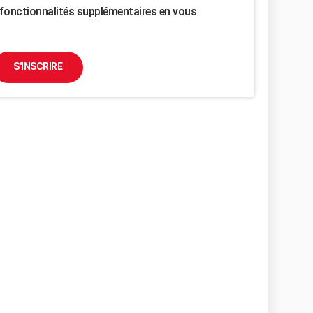
fonctionnalités supplémentaires en vous
S'INSCRIRE