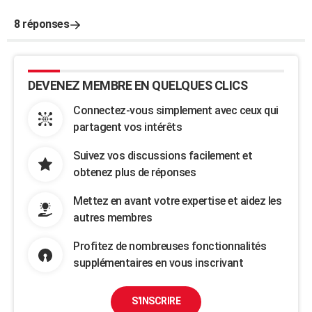
8 réponses
DEVENEZ MEMBRE EN QUELQUES CLICS
Connectez-vous simplement avec ceux qui
partagent vos intérêts
Suivez vos discussions facilement et
obtenez plus de réponses
Mettez en avant votre expertise et aidez les
autres membres
Profitez de nombreuses fonctionnalités
supplémentaires en vous inscrivant
S'INSCRIRE