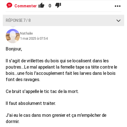
0
Commenter
RÉPONSE 7 / 8
Nathalie
1 mai 2025 à 07:54
Bonjour,
Il s'agit de vrillettes du bois qui se localisent dans les
poutres...Le mal appelant la femelle tape sa tête contre le
bois...une fois l'accouplement fait les larves dans le bois
font des ravages.
Ce bruit s'appelle le tic tac de la mort.
Il faut absolument traiter.
J'ai eu le cas dans mon grenier et ça m'empêcher de
dormir.