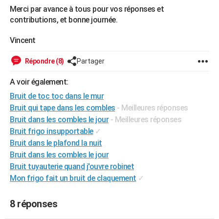
Merci par avance à tous pour vos réponses et
contributions, et bonne journée.
Vincent
Répondre (8)
Partager
A voir également:
Bruit de toc toc dans le mur
Bruit qui tape dans les combles
- Meilleures réponses
Bruit dans les combles le jour
- Meilleures réponses
Bruit frigo insupportable
✓
Bruit dans le plafond la nuit
Bruit dans les combles le jour
Bruit tuyauterie quand j'ouvre robinet
Mon frigo fait un bruit de claquement
✓
8 réponses