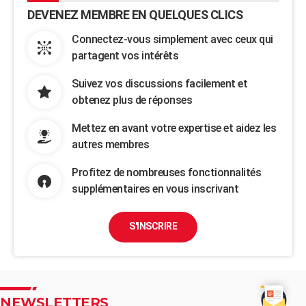
DEVENEZ MEMBRE EN QUELQUES CLICS
Connectez-vous simplement avec ceux qui
partagent vos intérêts
Suivez vos discussions facilement et
obtenez plus de réponses
Mettez en avant votre expertise et aidez les
autres membres
Profitez de nombreuses fonctionnalités
supplémentaires en vous inscrivant
S'INSCRIRE
NEWSLETTERS