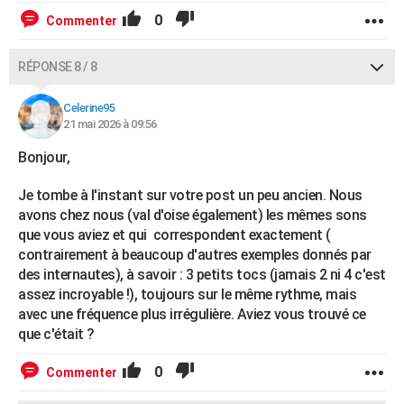
0
Commenter
RÉPONSE 8 / 8
Celerine95
21 mai 2026 à 09:56
Bonjour,
Je tombe à l'instant sur votre post un peu ancien. Nous
avons chez nous (val d'oise également) les mêmes sons
que vous aviez et qui correspondent exactement (
contrairement à beaucoup d'autres exemples donnés par
des internautes), à savoir : 3 petits tocs (jamais 2 ni 4 c'est
assez incroyable !), toujours sur le même rythme, mais
avec une fréquence plus irrégulière. Aviez vous trouvé ce
que c'était ?
0
Commenter