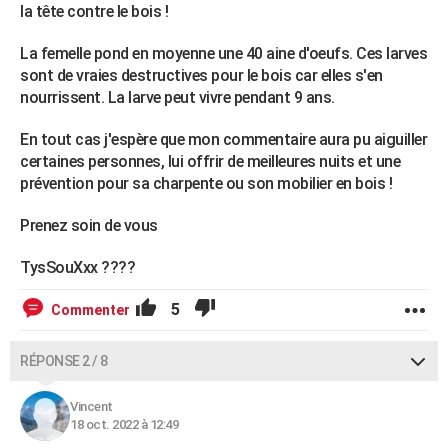
la tête contre le bois !
La femelle pond en moyenne une 40 aine d'oeufs. Ces larves
sont de vraies destructives pour le bois car elles s'en
nourrissent. La larve peut vivre pendant 9 ans.
En tout cas j'espère que mon commentaire aura pu aiguiller
certaines personnes, lui offrir de meilleures nuits et une
prévention pour sa charpente ou son mobilier en bois !
Prenez soin de vous
TysSouXxx ????
5
Commenter
RÉPONSE 2 / 8
Vincent
18 oct. 2022 à 12:49