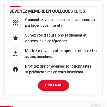
DEVENEZ MEMBRE EN QUELQUES CLICS
Connectez-vous simplement avec ceux qui
partagent vos intérêts
Suivez vos discussions facilement et
obtenez plus de réponses
Mettez en avant votre expertise et aidez les
autres membres
Profitez de nombreuses fonctionnalités
supplémentaires en vous inscrivant
S'INSCRIRE