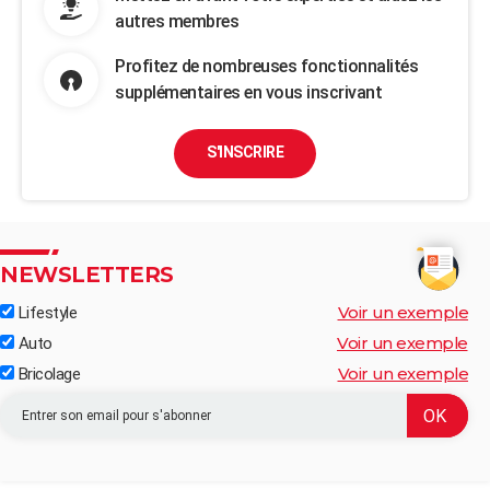
autres membres
Profitez de nombreuses fonctionnalités
supplémentaires en vous inscrivant
S'INSCRIRE
NEWSLETTERS
Voir un exemple
Lifestyle
Voir un exemple
Auto
Voir un exemple
Bricolage