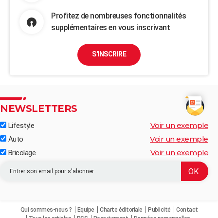
Profitez de nombreuses fonctionnalités
supplémentaires en vous inscrivant
S'INSCRIRE
NEWSLETTERS
Voir un exemple
Lifestyle
Voir un exemple
Auto
Voir un exemple
Bricolage
Qui sommes-nous ?
Equipe
Charte éditoriale
Publicité
Contact