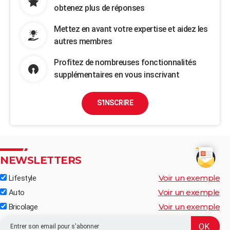
obtenez plus de réponses
Mettez en avant votre expertise et aidez les
autres membres
Profitez de nombreuses fonctionnalités
supplémentaires en vous inscrivant
S'INSCRIRE
NEWSLETTERS
Voir un exemple
Lifestyle
Voir un exemple
Auto
Voir un exemple
Bricolage