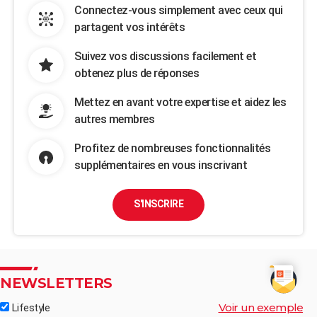
Connectez-vous simplement avec ceux qui
partagent vos intérêts
Suivez vos discussions facilement et
obtenez plus de réponses
Mettez en avant votre expertise et aidez les
autres membres
Profitez de nombreuses fonctionnalités
supplémentaires en vous inscrivant
S'INSCRIRE
NEWSLETTERS
Voir un exemple
Lifestyle