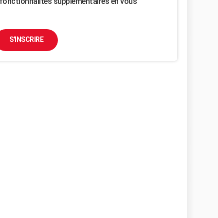
fonctionnalités supplémentaires en vous
S'INSCRIRE