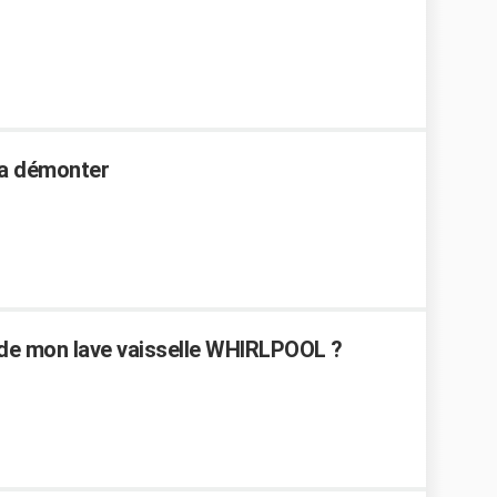
 a démonter
de mon lave vaisselle WHIRLPOOL ?