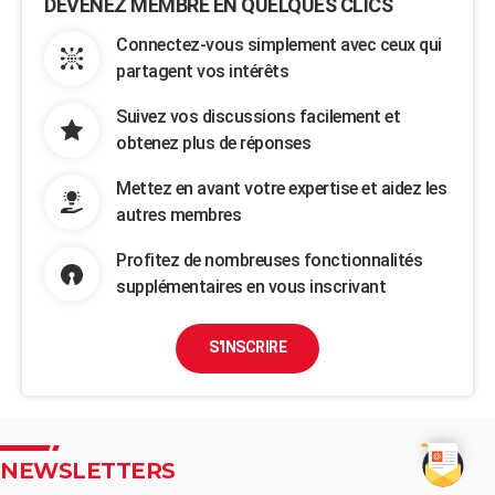
DEVENEZ MEMBRE EN QUELQUES CLICS
Connectez-vous simplement avec ceux qui
partagent vos intérêts
Suivez vos discussions facilement et
obtenez plus de réponses
Mettez en avant votre expertise et aidez les
autres membres
Profitez de nombreuses fonctionnalités
supplémentaires en vous inscrivant
S'INSCRIRE
NEWSLETTERS