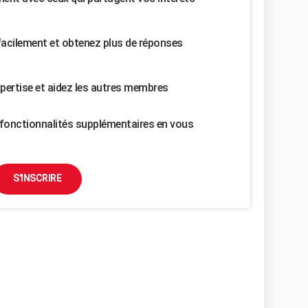
facilement et obtenez plus de réponses
pertise et aidez les autres membres
fonctionnalités supplémentaires en vous
S'INSCRIRE