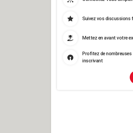
Suivez vos discussions 
Mettez en avant votre ex
Profitez de nombreuses 
inscrivant