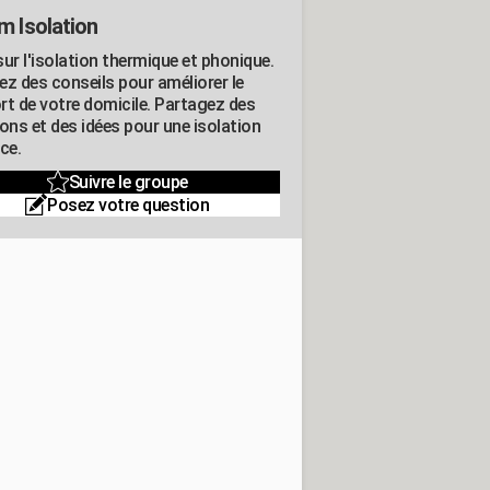
m Isolation
ur l'isolation thermique et phonique.
ez des conseils pour améliorer le
rt de votre domicile. Partagez des
ons et des idées pour une isolation
ce.
Suivre le groupe
Posez votre question