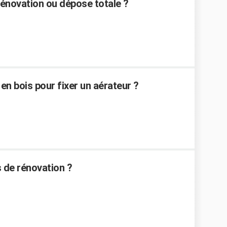
rénovation ou dépose totale ?
n bois pour fixer un aérateur ?
de rénovation ?