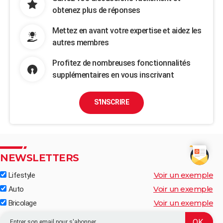
obtenez plus de réponses
Mettez en avant votre expertise et aidez les
autres membres
Profitez de nombreuses fonctionnalités
supplémentaires en vous inscrivant
S'INSCRIRE
NEWSLETTERS
Voir un exemple
Lifestyle
Voir un exemple
Auto
Voir un exemple
Bricolage