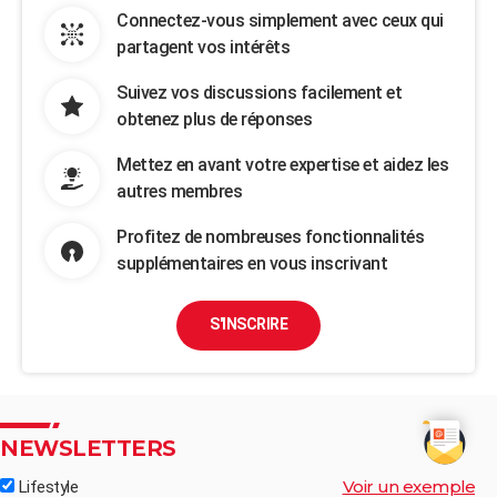
Connectez-vous simplement avec ceux qui
partagent vos intérêts
Suivez vos discussions facilement et
obtenez plus de réponses
Mettez en avant votre expertise et aidez les
autres membres
Profitez de nombreuses fonctionnalités
supplémentaires en vous inscrivant
S'INSCRIRE
NEWSLETTERS
Voir un exemple
Lifestyle