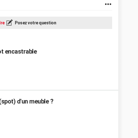
re
Posez votre question
t encastrable
spot) d'un meuble ?