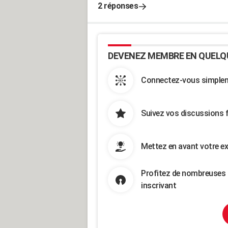
2 réponses
DEVENEZ MEMBRE EN QUELQ
Connectez-vous simpleme
Suivez vos discussions 
Mettez en avant votre ex
Profitez de nombreuses 
inscrivant