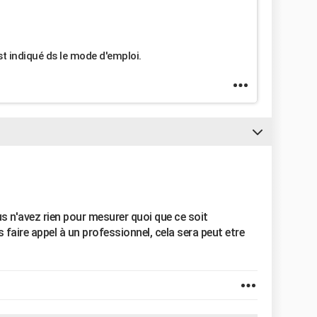
st indiqué ds le mode d'emploi.
us n'avez rien pour mesurer quoi que ce soit
 faire appel à un professionnel, cela sera peut etre