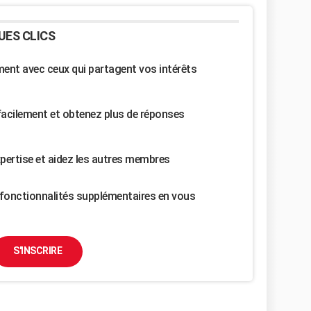
UES CLICS
nt avec ceux qui partagent vos intérêts
facilement et obtenez plus de réponses
pertise et aidez les autres membres
fonctionnalités supplémentaires en vous
S'INSCRIRE