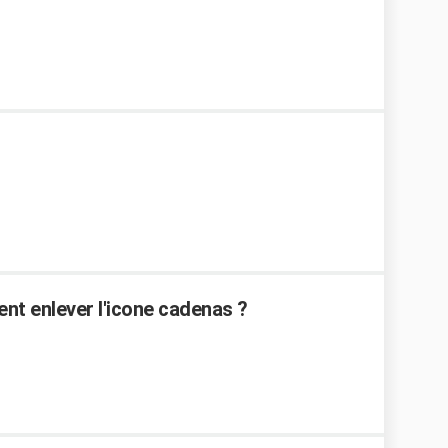
ent enlever l'icone cadenas ?