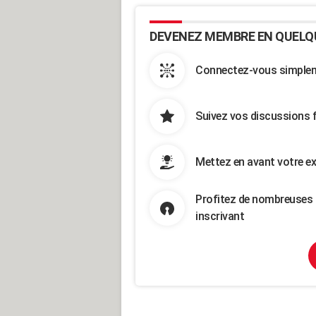
DEVENEZ MEMBRE EN QUELQ
Connectez-vous simpleme
Suivez vos discussions 
Mettez en avant votre ex
Profitez de nombreuses 
inscrivant