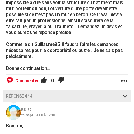
Impossible à dire sans voir la structure du bâtiment mais
mur porteur ou non, l'ouverture d'une porte devait être
possible si ce n'est pas un mur en béton. Ce travail devra
être fait par un professionnel ainsi il s'assurera de la
faisabilité, étayer là où il faut etc... Demandez un devis et
vous aurez une réponse précise.
Comme le dit Guillaume85, il faudra faire les demandes
nécessaires pour la copropriété ou autre... Je ne sais pas
précisément.
Bonne continuation...
0
Commenter
RÉPONSE 4 / 4
E.K.77
29 sept. 2008 à 17:10
Bonjour,