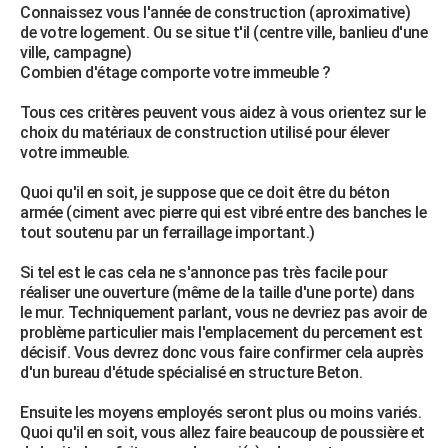
Connaissez vous l'année de construction (aproximative)
de votre logement. Ou se situe t'il (centre ville, banlieu d'une
ville, campagne)
Combien d'étage comporte votre immeuble ?
Tous ces critères peuvent vous aidez à vous orientez sur le
choix du matériaux de construction utilisé pour élever
votre immeuble.
Quoi qu'il en soit, je suppose que ce doit être du béton
armée (ciment avec pierre qui est vibré entre des banches le
tout soutenu par un ferraillage important.)
Si tel est le cas cela ne s'annonce pas très facile pour
réaliser une ouverture (même de la taille d'une porte) dans
le mur. Techniquement parlant, vous ne devriez pas avoir de
problème particulier mais l'emplacement du percement est
décisif. Vous devrez donc vous faire confirmer cela auprès
d'un bureau d'étude spécialisé en structure Beton.
Ensuite les moyens employés seront plus ou moins variés.
Quoi qu'il en soit, vous allez faire beaucoup de poussière et