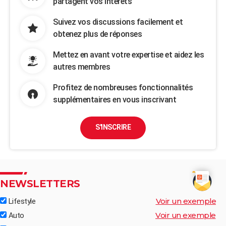
partagent vos intérêts
Suivez vos discussions facilement et
obtenez plus de réponses
Mettez en avant votre expertise et aidez les
autres membres
Profitez de nombreuses fonctionnalités
supplémentaires en vous inscrivant
S'INSCRIRE
NEWSLETTERS
Voir un exemple
Lifestyle
Voir un exemple
Auto