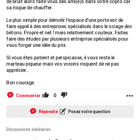
de bruit alors faite vous des ami(e)s dans votre copro car
sa risque de chauffer.
Le plus simple pour démolir l'espace d'une porte est de
faire appel à des entreprises spécialisés dans le sciage des
bétons. Propre et net ! mais relativement couteux. Faites
faire des études par plusieurs entreprise spécialisés pour
vous forger une idée du prix.
Si vous êtes patient et perspicasse, il vous reste le
marteau piqueur mais vos voisins risquent de ne pas
apprécier...
Bon courage.
0
Commenter
Répondre
Posez votre question
Discussions similaires