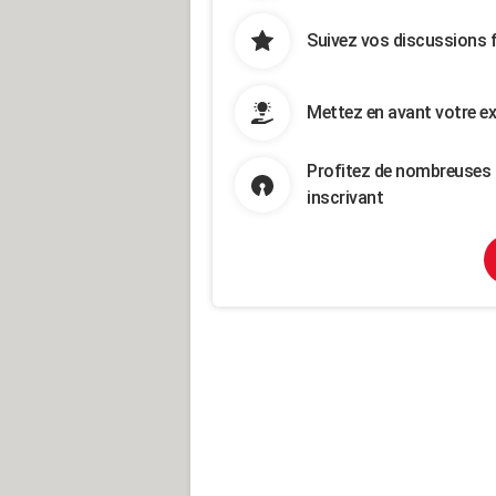
Suivez vos discussions 
Mettez en avant votre ex
Profitez de nombreuses 
inscrivant