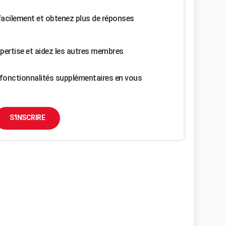
facilement et obtenez plus de réponses
pertise et aidez les autres membres
fonctionnalités supplémentaires en vous
S'INSCRIRE