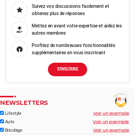
Suivez vos discussions facilement et
obtenez plus de réponses
Mettez en avant votre expertise et aidez les
autres membres
Profitez de nombreuses fonctionnalités
supplémentaires en vous inscrivant
S'INSCRIRE
NEWSLETTERS
Voir un exemple
Lifestyle
Voir un exemple
Auto
Voir un exemple
Bricolage