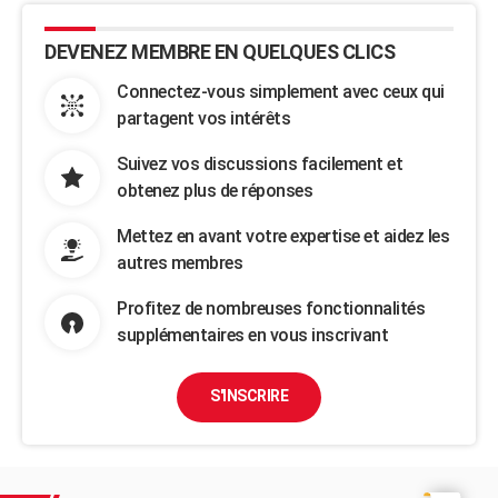
DEVENEZ MEMBRE EN QUELQUES CLICS
Connectez-vous simplement avec ceux qui
partagent vos intérêts
Suivez vos discussions facilement et
obtenez plus de réponses
Mettez en avant votre expertise et aidez les
autres membres
Profitez de nombreuses fonctionnalités
supplémentaires en vous inscrivant
S'INSCRIRE