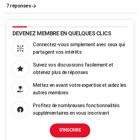
7 réponses
DEVENEZ MEMBRE EN QUELQUES CLICS
Connectez-vous simplement avec ceux qui
partagent vos intérêts
Suivez vos discussions facilement et
obtenez plus de réponses
Mettez en avant votre expertise et aidez les
autres membres
Profitez de nombreuses fonctionnalités
supplémentaires en vous inscrivant
S'INSCRIRE