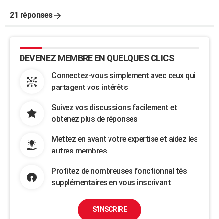
21 réponses
DEVENEZ MEMBRE EN QUELQUES CLICS
Connectez-vous simplement avec ceux qui
partagent vos intérêts
Suivez vos discussions facilement et
obtenez plus de réponses
Mettez en avant votre expertise et aidez les
autres membres
Profitez de nombreuses fonctionnalités
supplémentaires en vous inscrivant
S'INSCRIRE