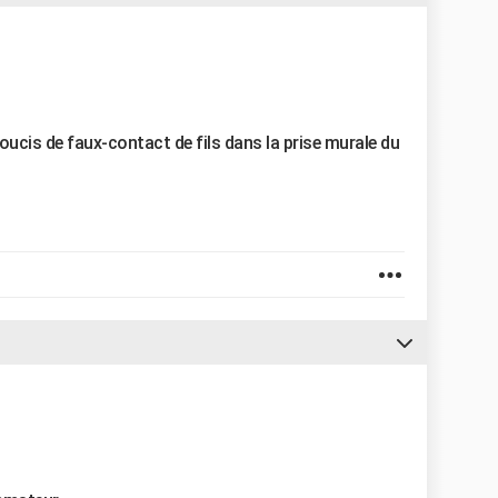
soucis de faux-contact de fils dans la prise murale du