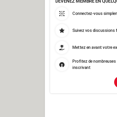
DEVENEZ MEMBRE EN QUELQ
Connectez-vous simpleme
Suivez vos discussions 
Mettez en avant votre ex
Profitez de nombreuses 
inscrivant