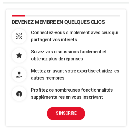
DEVENEZ MEMBRE EN QUELQUES CLICS
Connectez-vous simplement avec ceux qui
partagent vos intérêts
Suivez vos discussions facilement et
obtenez plus de réponses
Mettez en avant votre expertise et aidez les
autres membres
Profitez de nombreuses fonctionnalités
supplémentaires en vous inscrivant
S'INSCRIRE